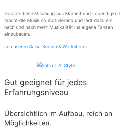
Gerade diese Mischung aus Klarheit und Lebendigkeit
macht die Musik so motivierend und lädt dazu ein,
nach und nach mehr Musikalität ins eigene Tanzen
einzubauen.
zu unseren Salsa-Kursen & Workshops
Gut geeignet für jedes
Erfahrungsniveau
Übersichtlich im Aufbau, reich an
Möglichkeiten.