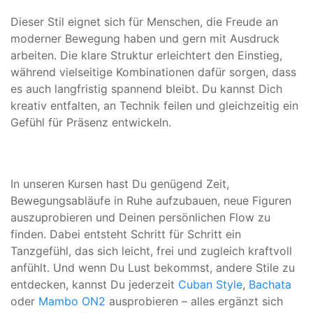
Dieser Stil eignet sich für Menschen, die Freude an
moderner Bewegung haben und gern mit Ausdruck
arbeiten. Die klare Struktur erleichtert den Einstieg,
während vielseitige Kombinationen dafür sorgen, dass
es auch langfristig spannend bleibt. Du kannst Dich
kreativ entfalten, an Technik feilen und gleichzeitig ein
Gefühl für Präsenz entwickeln.
In unseren Kursen hast Du genügend Zeit,
Bewegungsabläufe in Ruhe aufzubauen, neue Figuren
auszuprobieren und Deinen persönlichen Flow zu
finden. Dabei entsteht Schritt für Schritt ein
Tanzgefühl, das sich leicht, frei und zugleich kraftvoll
anfühlt. Und wenn Du Lust bekommst, andere Stile zu
entdecken, kannst Du jederzeit
Cuban Style
,
Bachata
oder
Mambo ON2
ausprobieren – alles ergänzt sich