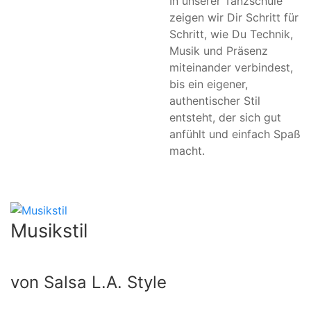
In unserer Tanzschule
zeigen wir Dir Schritt für
Schritt, wie Du Technik,
Musik und Präsenz
miteinander verbindest,
bis ein eigener,
authentischer Stil
entsteht, der sich gut
anfühlt und einfach Spaß
macht.
Musikstil
von Salsa L.A. Style