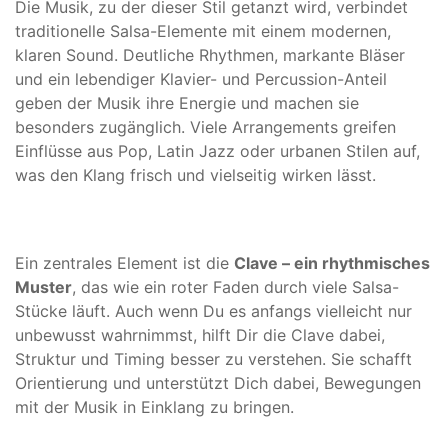
Die Musik, zu der dieser Stil getanzt wird, verbindet
traditionelle Salsa-Elemente mit einem modernen,
klaren Sound. Deutliche Rhythmen, markante Bläser
und ein lebendiger Klavier- und Percussion-Anteil
geben der Musik ihre Energie und machen sie
besonders zugänglich. Viele Arrangements greifen
Einflüsse aus Pop, Latin Jazz oder urbanen Stilen auf,
was den Klang frisch und vielseitig wirken lässt.
Ein zentrales Element ist die
Clave – ein rhythmisches
Muster
, das wie ein roter Faden durch viele Salsa-
Stücke läuft. Auch wenn Du es anfangs vielleicht nur
unbewusst wahrnimmst, hilft Dir die Clave dabei,
Struktur und Timing besser zu verstehen. Sie schafft
Orientierung und unterstützt Dich dabei, Bewegungen
mit der Musik in Einklang zu bringen.