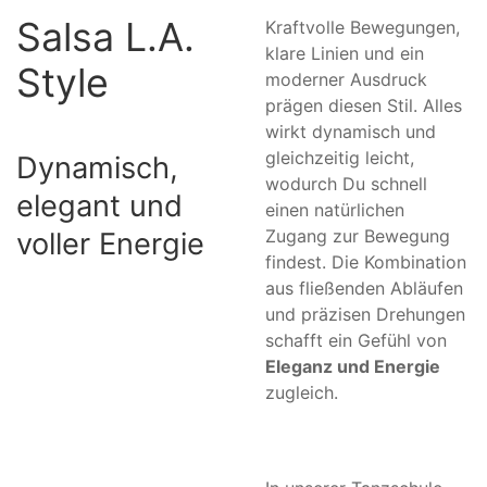
Salsa L.A.
Kraftvolle Bewegungen,
klare Linien und ein
Style
moderner Ausdruck
prägen diesen Stil. Alles
wirkt dynamisch und
gleichzeitig leicht,
Dynamisch,
wodurch Du schnell
elegant und
einen natürlichen
Zugang zur Bewegung
voller Energie
findest. Die Kombination
aus fließenden Abläufen
und präzisen Drehungen
schafft ein Gefühl von
Eleganz und Energie
zugleich.