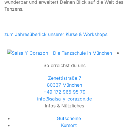
wunderbar und erweitert Deinen Blick auf die Welt des
Tanzens.
zum Jahresüberlick unserer Kurse & Workshops
So erreichst du uns
Zenettistraße 7
80337 München
+49 172 965 95 79
info@salsa-y-corazon.de
Infos & Nützliches
Gutscheine
Kursort