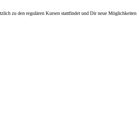
zlich zu den regulären Kursen stattfindet und Dir neue Möglichkeiten