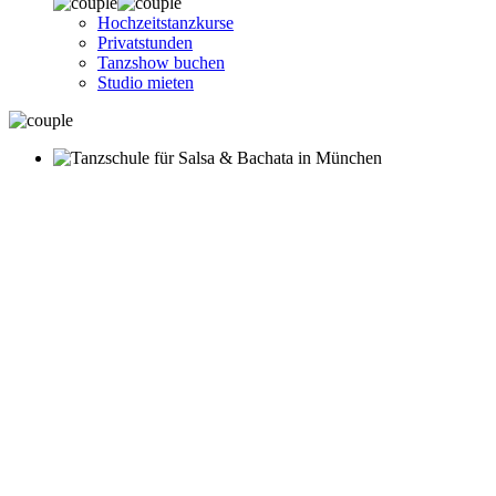
Hochzeitstanzkurse
Privatstunden
Tanzshow buchen
Studio mieten