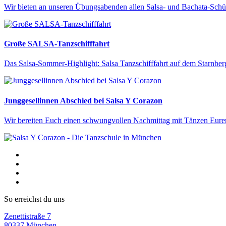
Wir bieten an unseren Übungsabenden allen Salsa- und Bachata-Schüle
Große SALSA-Tanzschifffahrt
Das Salsa-Sommer-Highlight: Salsa Tanzschifffahrt auf dem Starnber
Junggesellinnen Abschied bei
Salsa Y Corazon
Wir bereiten Euch einen schwungvollen Nachmittag mit Tänzen Eure
So erreichst du uns
Zenettistraße 7
80337 München